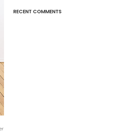
RECENT COMMENTS
er