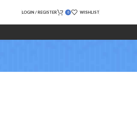
LOGIN / REGISTER
WISHLIST
0