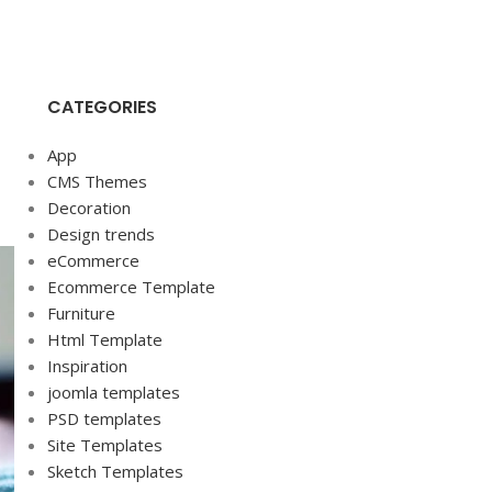
CATEGORIES
App
CMS Themes
Decoration
Design trends
eCommerce
Ecommerce Template
Furniture
Html Template
Inspiration
joomla templates
PSD templates
Site Templates
Sketch Templates