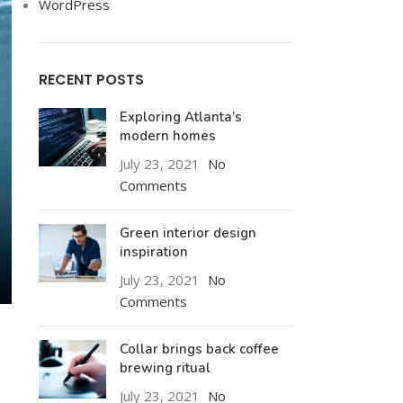
WordPress
RECENT POSTS
Exploring Atlanta’s
modern homes
July 23, 2021
No
Comments
Green interior design
inspiration
July 23, 2021
No
Comments
Collar brings back coffee
brewing ritual
July 23, 2021
No